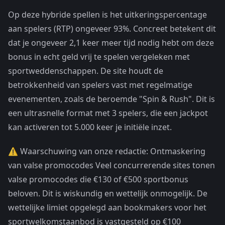
Op deze hybride spellen is het uitkeringspercentage
aan spelers (RTP) ongeveer 93%. Concreet betekent dit
dat je ongeveer 2,1 keer meer tijd nodig hebt om deze
bonus in echt geld vrij te spelen vergeleken met
sportweddenschappen. De site houdt de
betrokkenheid van spelers vast met regelmatige
evenementen, zoals de beroemde "Spin & Rush". Dit is
een ultrasnelle format met 3 spelers, die een jackpot
kan activeren tot 5.000 keer je initiële inzet.
⚠️ Waarschuwing van onze redactie: Ontmaskering
van valse promocodes Veel concurrerende sites tonen
valse promocodes die €130 of €500 sportbonus
beloven. Dit is wiskundig en wettelijk onmogelijk. De
wettelijke limiet opgelegd aan bookmakers voor het
sportwelkomstaanbod is vastgesteld op €100