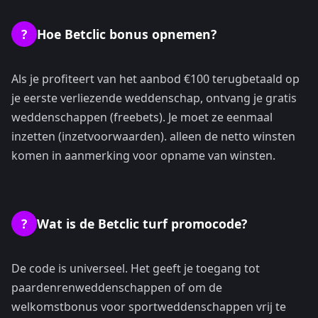
Hoe Betclic bonus opnemen?
?
Als je profiteert van het aanbod €100 terugbetaald op
je eerste verliezende weddenschap, ontvang je gratis
weddenschappen (freebets). Je moet ze eenmaal
inzetten (inzetvoorwaarden). alleen de netto winsten
komen in aanmerking voor opname van winsten.
Wat is de Betclic turf promocode?
?
De code is universeel. Het geeft je toegang tot
paardenrenweddenschappen of om de
welkomstbonus voor sportweddenschappen vrij te