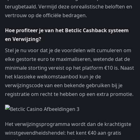
terugbetaald. Vermijd deze onrealistische beloften en
vertrouw op de officiële bedragen.
Hoe profiteer je van het Betclic Cashback systeem
en Verwijzing?
Stel je nu voor dat je de voordelen wilt cumuleren om
elke gestorte euro te maximaliseren, wetende dat de
minimale storting vereist op het platform €10 is. Naast
het klassieke welkomstaanbod kun je de
verwijzingscode van een bekende gebruiken bij je
registratie om recht te hebben op een extra promotie.
Het verwijzingsprogramma wordt dan de krachtigste
winstgevendheidshendel: het kent €40 aan gratis