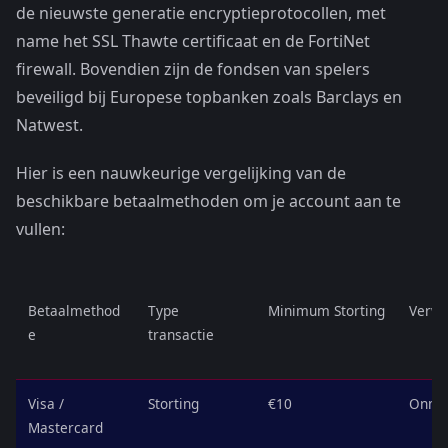
de nieuwste generatie encryptieprotocollen, met
name het SSL Thawte certificaat en de FortiNet
firewall. Bovendien zijn de fondsen van spelers
beveiligd bij Europese topbanken zoals Barclays en
Natwest.
Hier is een nauwkeurige vergelijking van de
beschikbare betaalmethoden om je account aan te
vullen:
Betaalmethod
Type
Minimum Storting
Verwe
e
transactie
Visa /
Storting
€10
Onmid
Mastercard