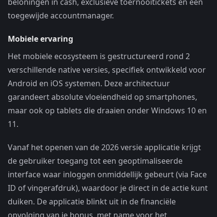
beloningen in cash, exclusieve toernooitickets en een
toegewijde accountmanager.
Mobiele ervaring
Het mobiele ecosysteem is gestructureerd rond 2
verschillende native versies, specifiek ontwikkeld voor
Android en iOS systemen. Deze architectuur
garandeert absolute vloeiendheid op smartphones,
maar ook op tablets die draaien onder Windows 10 en
11.
Vanaf het openen van de 2026 versie applicatie krijgt
de gebruiker toegang tot een geoptimaliseerde
interface waar inloggen onmiddellijk gebeurt (via Face
ID of vingerafdruk), waardoor je direct in de actie kunt
duiken. De applicatie blinkt uit in de financiële
opvolging van je bonus, met name voor het