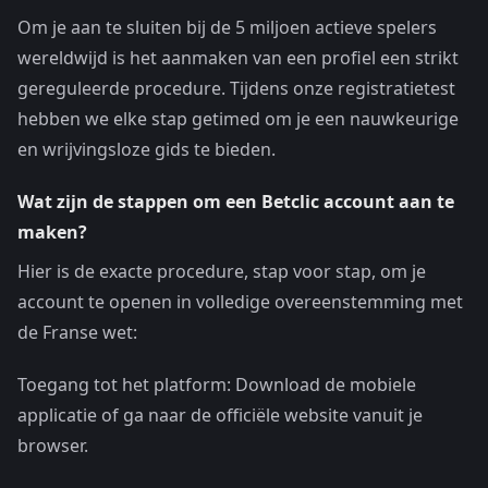
Om je aan te sluiten bij de 5 miljoen actieve spelers
wereldwijd is het aanmaken van een profiel een strikt
gereguleerde procedure. Tijdens onze registratietest
hebben we elke stap getimed om je een nauwkeurige
en wrijvingsloze gids te bieden.
Wat zijn de stappen om een Betclic account aan te
maken?
Hier is de exacte procedure, stap voor stap, om je
account te openen in volledige overeenstemming met
de Franse wet:
Toegang tot het platform: Download de mobiele
applicatie of ga naar de officiële website vanuit je
browser.