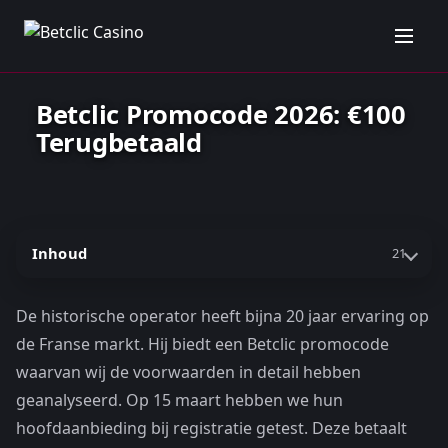
Betclic Promocode 2026: €100
Terugbetaald
Inhoud
21
De historische operator heeft bijna 20 jaar ervaring op
de Franse markt. Hij biedt een Betclic promocode
waarvan wij de voorwaarden in detail hebben
geanalyseerd. Op 15 maart hebben we hun
hoofdaanbieding bij registratie getest. Deze betaalt