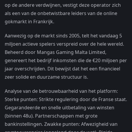
op de andere verdwijnen, vestigt deze operator zich
als een van de onbetwistbare leiders van de online
gokmarkt in Frankrijk.
Aanwezig op de markt sinds 2005, telt het vandaag 5
miljoen actieve spelers verspreid over de hele wereld.
Beheerd door Mangas Gaming Malta Limited,
genereert het bedrijf inkomsten die de €20 miljoen per
jaar overschrijden. Dit bewijst dat het een financieel
zeer solide en duurzame structuur is.
Analyse van de betrouwbaarheid van het platform:
Sterke punten: Strikte regulering door de Franse staat.
Gegarandeerde en snelle uitbetaling van winsten
(binnen 48u). Partnerschappen met grote
bankinstellingen. Zwakke punten: Afwezigheid van