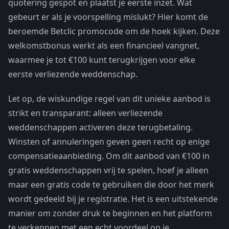
quotering gespot en plaatst je eerste inzet. Wat
gebeurt er als je voorspelling mislukt? Hier komt de
beroemde Betclic promocode om de hoek kijken. Deze
welkomstbonus werkt als een financieel vangnet,
waarmee je tot €100 kunt terugkrijgen voor elke
eerste verliezende weddenschap.
Let op, de wiskundige regel van dit unieke aanbod is
strikt en transparant: alleen verliezende
weddenschappen activeren deze terugbetaling.
Winsten of annuleringen geven geen recht op enige
compensatieaanbieding. Om dit aanbod van €100 in
gratis weddenschappen vrij te spelen, hoef je alleen
maar een gratis code te gebruiken die door het merk
wordt gedeeld bij je registratie. Het is een uitstekende
manier om zonder druk te beginnen en het platform
te verkennen met een echt voordeel op je