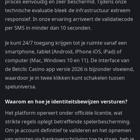
proces eenvoudig en zeer beschermd. Tijdens onze
technische evaluatie bleek de infrastructuur extreem
responsief. In onze ervaring arriveert de validatiecode
per SMS in minder dan 10 seconden.
Je kunt 24/7 toegang krijgen tot je ruimte vanaf een
smartphone, tablet (Android, iPhone iOS, iPad) of
computer (Mac, Windows 10 en 11). De interface van
de Betclic Casino app versie 2026 is bijzonder vloeiend,
waardoor je in twee klikken kunt schakelen tussen
speluniversa.
Waarom en hoe je identiteitsbewijzen versturen?
Het platform opereert onder officiële licentie, wat
strikte regels oplegt betreffende spelerbescherming.
Om je account definitief te valideren en het opnemen
van winsten via bankoverschrijving toe te staan, heb je