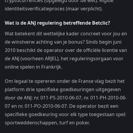
cryptocurrencies (opgelegd door de wet). Rigide
identiteitsverificatieproces (maar verplicht).
Wat is de ANJ regulering betreffende Betclic?
Wat betekent dit wettelijke kader concreet voor jou en
de winstverw achting van je bonus? Sinds begin juni
2010 beschikt de operator over de officiële licentie van
de ANJ (voorheen ARJEL), het reguleringsorgaan voor
online spelen in Frankrijk.
Om legaal te opereren onder de Franse vlag bezit het
platform drie specifieke goedkeuringen uitgegeven
door de ANJ: nr. 011-PS-2010-06-07, nr. 011-PH-2010-06-
07 en nr. 011-PO-2010-06-07. De operator bezit een
specifieke goedkeuring voor elk type toegestaan spel:
sportweddenschappen, turf en poker.