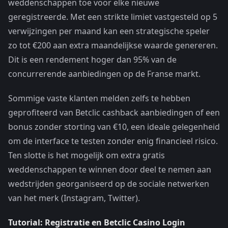
weddenschappen toe voor elke nieuwe
geregistreerde. Met een strikte limiet vastgesteld op 5
verwijzingen per maand kan een strategische speler
zo tot €200 aan extra maandelijkse waarde genereren.
Dit is een rendement hoger dan 95% van de
concurrerende aanbiedingen op de Franse markt.
Sommige vaste klanten melden zelfs te hebben
geprofiteerd van Betclic cashback aanbiedingen of een
bonus zonder storting van €10, een ideale gelegenheid
om de interface te testen zonder enig financieel risico.
Ten slotte is het mogelijk om extra gratis
weddenschappen te winnen door deel te nemen aan
wedstrijden georganiseerd op de sociale netwerken
van het merk (Instagram, Twitter).
Tutorial: Registratie en Betclic Casino Login