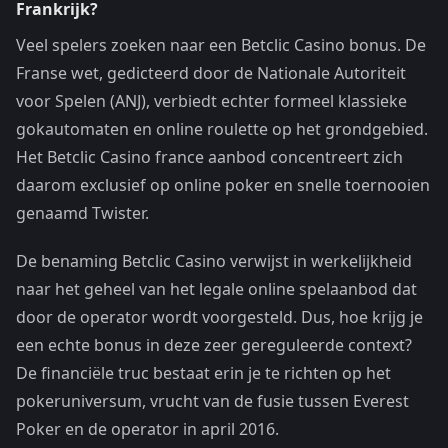
Frankrijk?
Veel spelers zoeken naar een Betclic Casino bonus. De
Franse wet, gedicteerd door de Nationale Autoriteit
voor Spelen (ANJ), verbiedt echter formeel klassieke
gokautomaten en online roulette op het grondgebied.
Het Betclic Casino france aanbod concentreert zich
daarom exclusief op online poker en snelle toernooien
genaamd Twister.
De benaming Betclic Casino verwijst in werkelijkheid
naar het geheel van het legale online spelaanbod dat
door de operator wordt voorgesteld. Dus, hoe krijg je
een echte bonus in deze zeer gereguleerde context?
De financiële truc bestaat erin je te richten op het
pokeruniversum, vrucht van de fusie tussen Everest
Poker en de operator in april 2016.